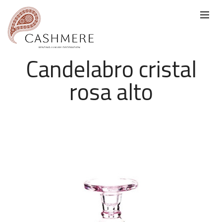
Candelabro cristal
rosa alto