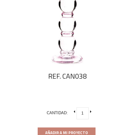
REF. CAN038
CANTIDAD:
AÑADIR A MI PROYECTO