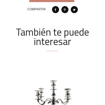
COMPARTIR:
También te puede
interesar