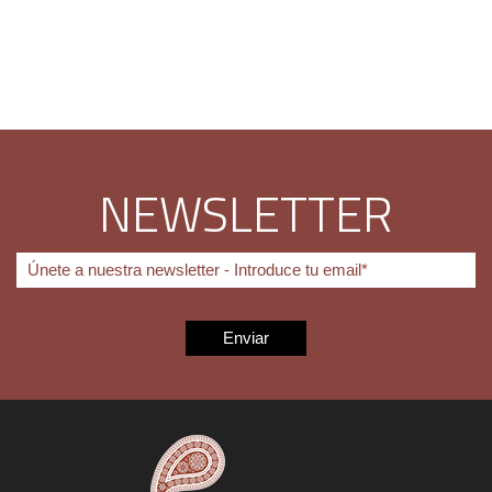
NEWSLETTER