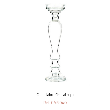
Candelabro Cristal bajo
Ref. CAN040