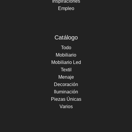
Inspiraciones
Empleo
Catálogo
Todo
Mobiliario
Mobiliario Led
Textil
Menaje
Decoración
Iluminación
Piezas Únicas
Varios