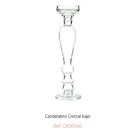
Candelabro Cristal bajo
Ref. CAN040