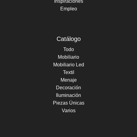
Inspiraciones
Empleo
Catálogo
Todo
Mobiliario
Mobiliario Led
Textil
Menaje
Decoración
Iluminación
Piezas Únicas
Varios