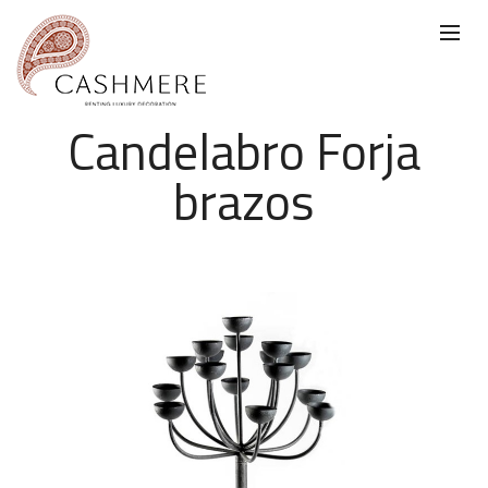
Candelabro Forja
brazos