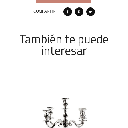
COMPARTIR:
También te puede
interesar