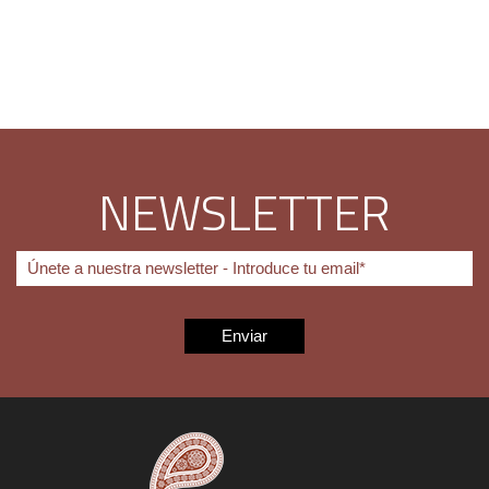
NEWSLETTER