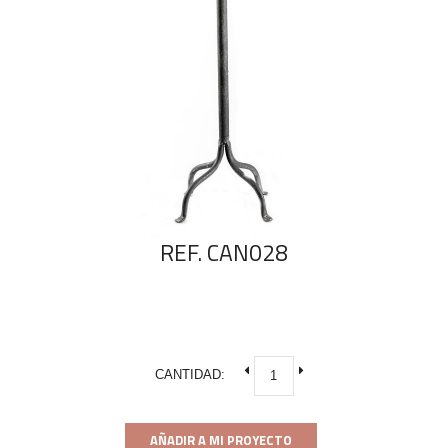
REF. CAN028
CANTIDAD:
AÑADIR A MI PROYECTO