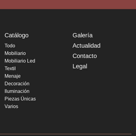
Catálogo
Galería
Actualidad
Todo
Mobiliario
Contacto
Mobiliario Led
Legal
Textil
Menaje
Decoración
Iluminación
Piezas Únicas
Varios