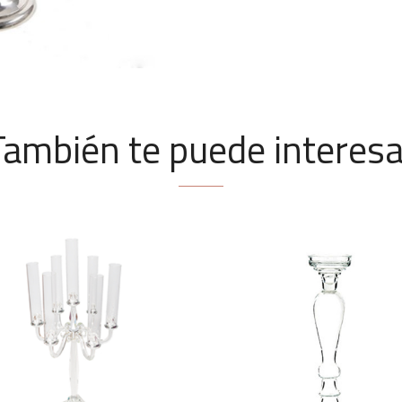
También te puede interesa