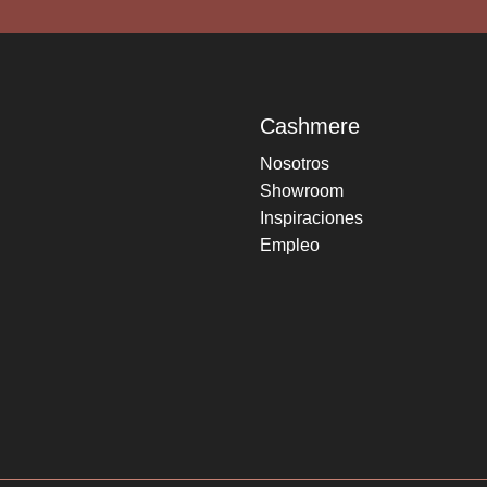
Cashmere
Nosotros
Showroom
Inspiraciones
Empleo