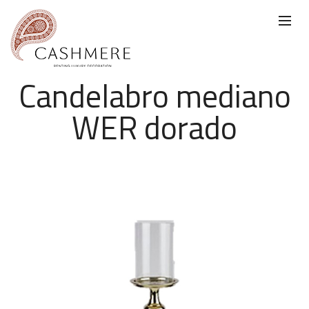
Candelabro mediano
WER dorado