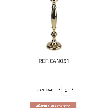
REF. CAN051
CANTIDAD:
AÑADIR A MI PROYECTO