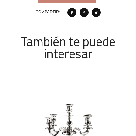
COMPARTIR:
También te puede
interesar