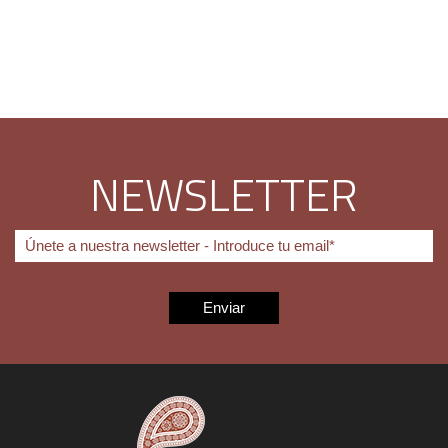
NEWSLETTER