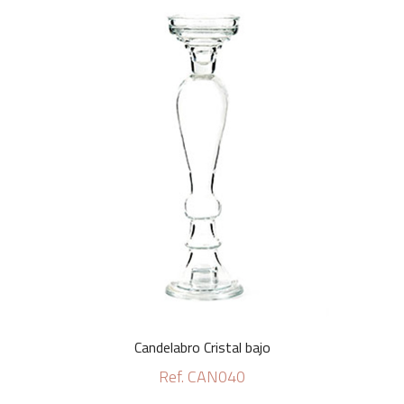
Candelabro Cristal bajo
Ref. CAN040