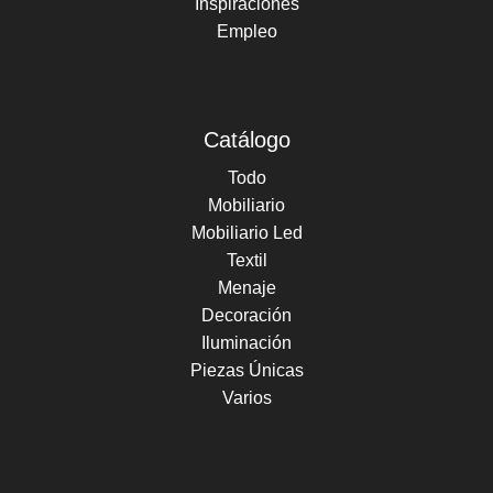
Inspiraciones
Empleo
Catálogo
Todo
Mobiliario
Mobiliario Led
Textil
Menaje
Decoración
Iluminación
Piezas Únicas
Varios