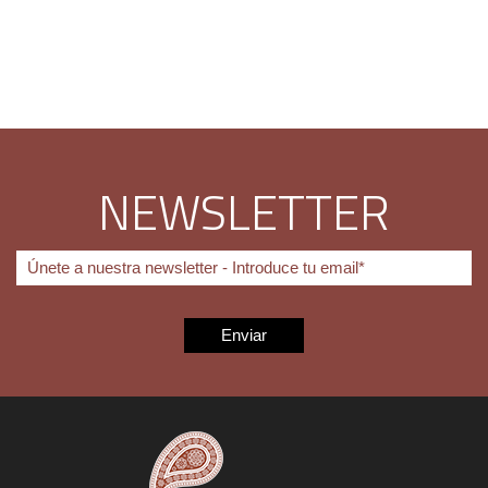
NEWSLETTER