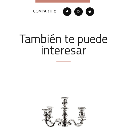
COMPARTIR:
También te puede
interesar