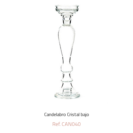
Candelabro Cristal bajo
Ref. CAN040