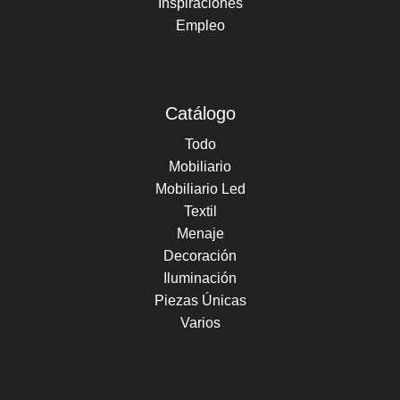
Inspiraciones
Empleo
Catálogo
Todo
Mobiliario
Mobiliario Led
Textil
Menaje
Decoración
Iluminación
Piezas Únicas
Varios