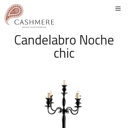
Candelabro Noche
chic