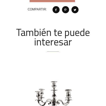
COMPARTIR:
También te puede
interesar