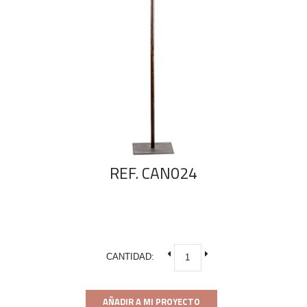
REF. CAN024
CANTIDAD:
AÑADIR A MI PROYECTO