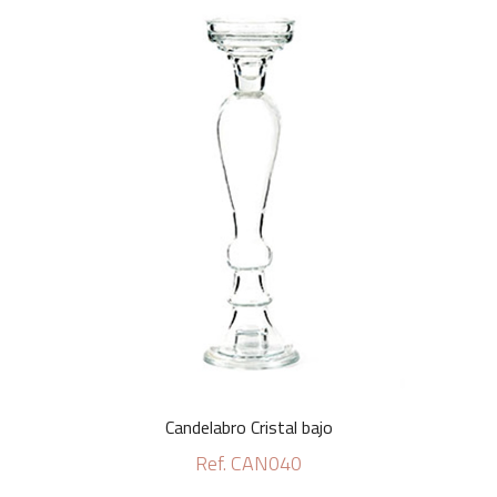
Candelabro Cristal bajo
Ref. CAN040