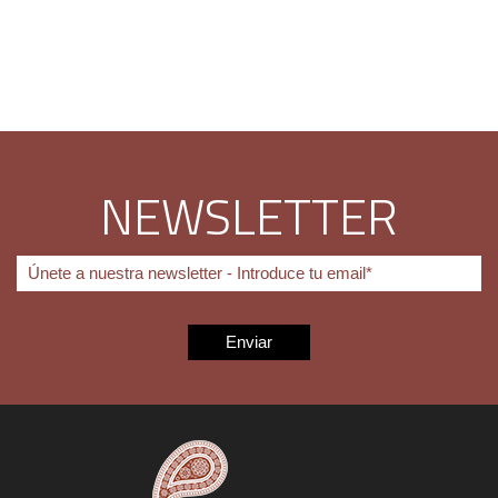
NEWSLETTER