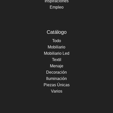
Inspiraciones
Empleo
Catálogo
Todo
Mobiliario
Mobiliario Led
Textil
Menaje
Decoración
Iluminación
Piezas Únicas
Varios