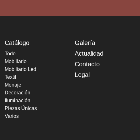
Catálogo
Galería
Actualidad
Todo
Mobiliario
Contacto
Mobiliario Led
Legal
Textil
Menaje
Decoración
Iluminación
Piezas Únicas
Varios