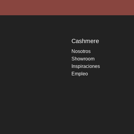
Cashmere
Nosotros
Showroom
Inspiraciones
Empleo