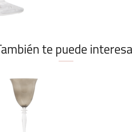
También te puede interesa