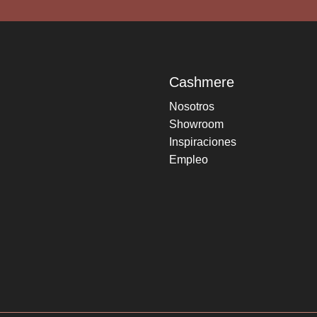
Cashmere
Nosotros
Showroom
Inspiraciones
Empleo