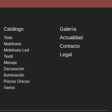
Catálogo
Galería
Actualidad
Todo
Mobiliario
Contacto
Mobiliario Led
Legal
Textil
Menaje
Decoración
Iluminación
Piezas Únicas
Varios