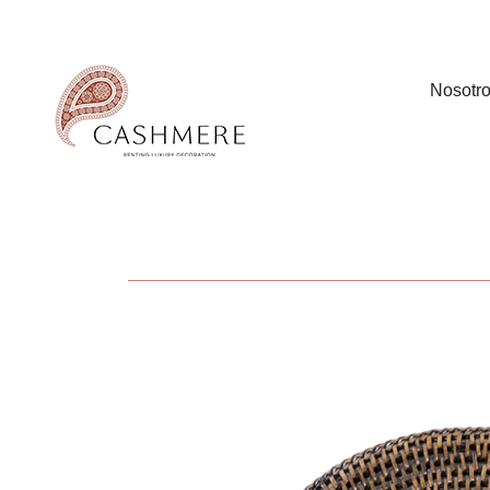
Nosotr