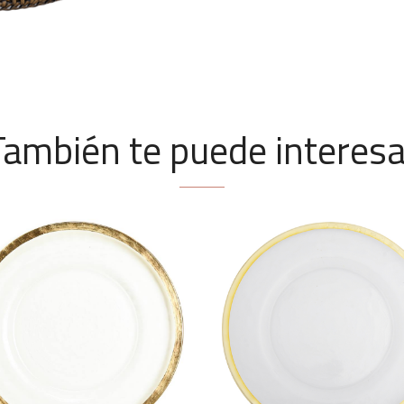
También te puede interesa