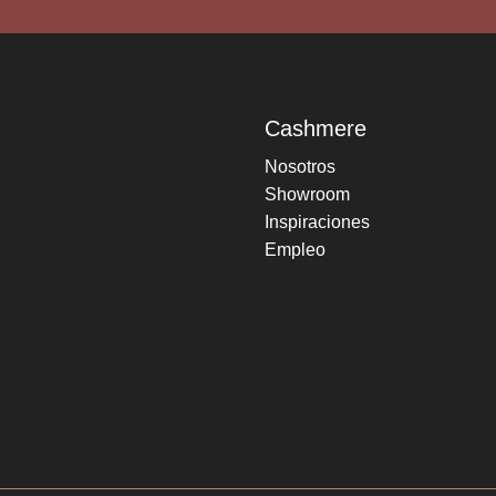
Cashmere
Nosotros
Showroom
Inspiraciones
Empleo