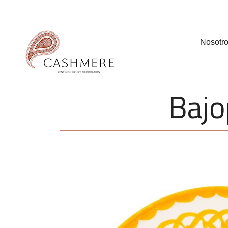
Nosotr
Bajo