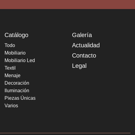
Catálogo
Galería
Actualidad
Todo
Mobiliario
Contacto
Mobiliario Led
Legal
Textil
Menaje
Decoración
Iluminación
Piezas Únicas
Varios