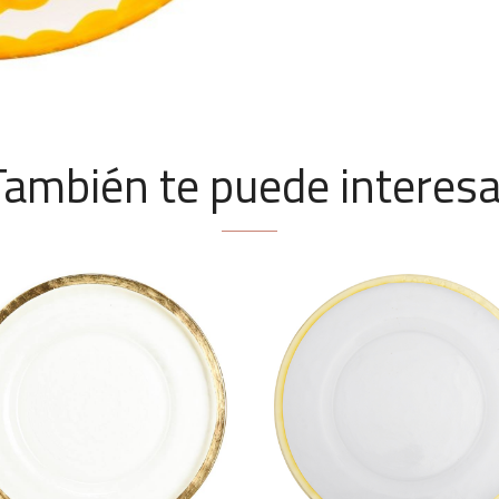
También te puede interesa