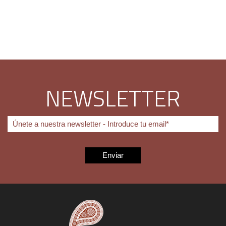
NEWSLETTER