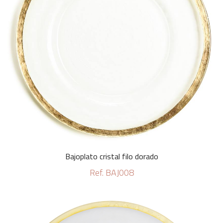
Bajoplato cristal filo dorado
Ref. BAJ008