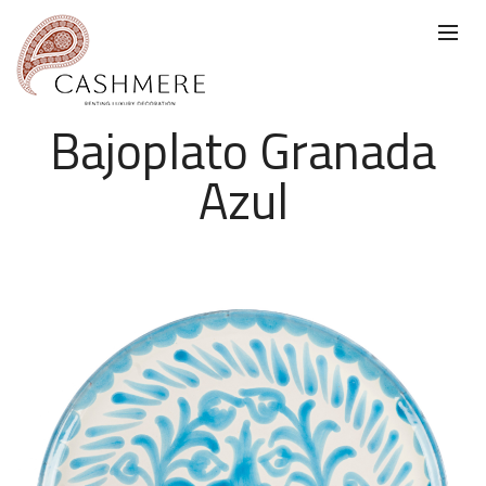
Bajoplato Granada
Azul