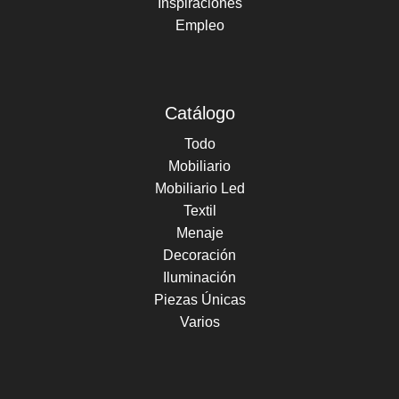
Inspiraciones
Empleo
Catálogo
Todo
Mobiliario
Mobiliario Led
Textil
Menaje
Decoración
Iluminación
Piezas Únicas
Varios