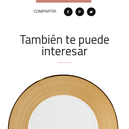
COMPARTIR:
También te puede
interesar