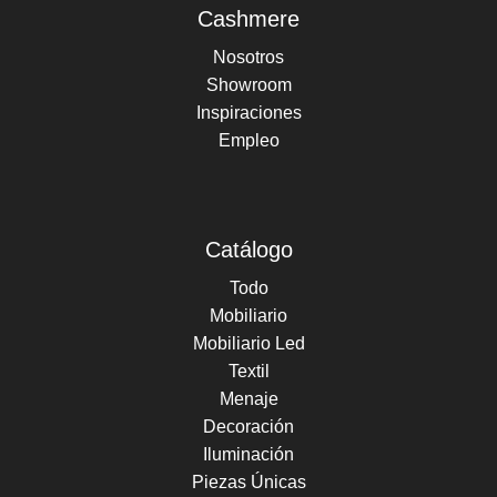
Cashmere
Nosotros
Showroom
Inspiraciones
Empleo
Catálogo
Todo
Mobiliario
Mobiliario Led
Textil
Menaje
Decoración
Iluminación
Piezas Únicas