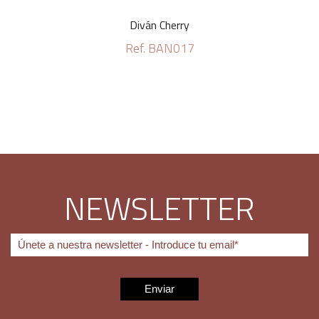
Diván Cherry
Ref. BAN017
NEWSLETTER