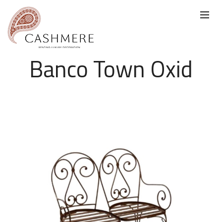
Banco Town Oxid