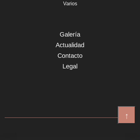
Varios
Galería
Actualidad
Contacto
Legal
↑