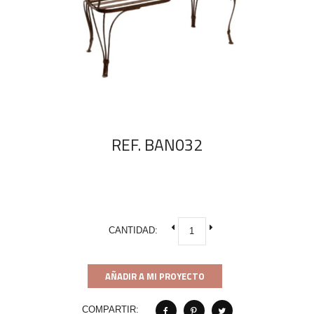
REF. BAN032
CANTIDAD:
AÑADIR A MI PROYECTO
COMPARTIR: