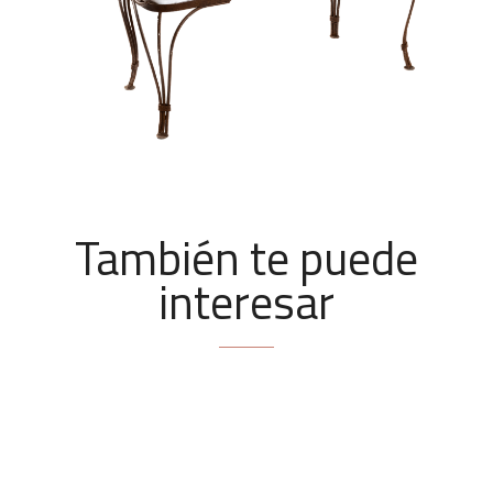
También te puede
interesar