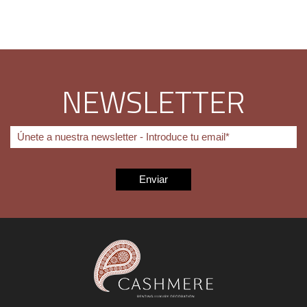
NEWSLETTER