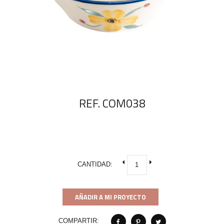
REF. COM038
CANTIDAD:
AÑADIR A MI PROYECTO
COMPARTIR: