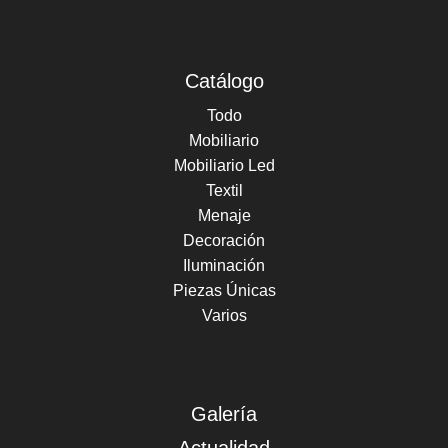
Catálogo
Todo
Mobiliario
Mobiliario Led
Textil
Menaje
Decoración
Iluminación
Piezas Únicas
Varios
Galería