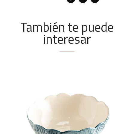
También te puede
interesar