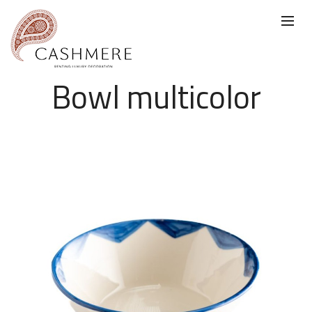
Bowl multicolor