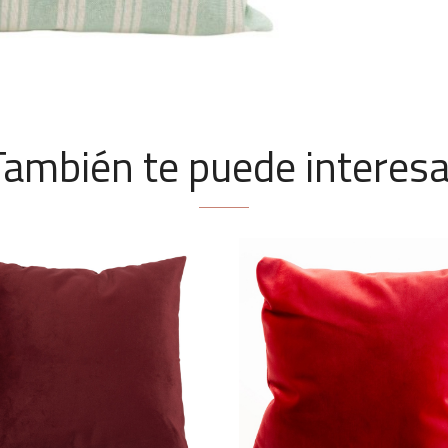
También te puede interesa