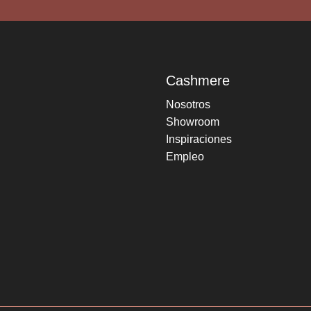
Cashmere
Nosotros
Showroom
Inspiraciones
Empleo