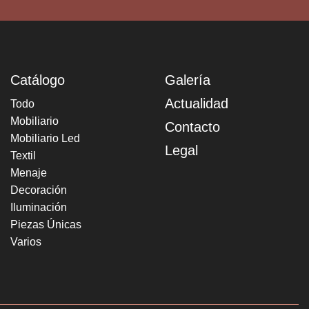
Catálogo
Galería
Actualidad
Todo
Mobiliario
Contacto
Mobiliario Led
Legal
Textil
Menaje
Decoración
Iluminación
Piezas Únicas
Varios