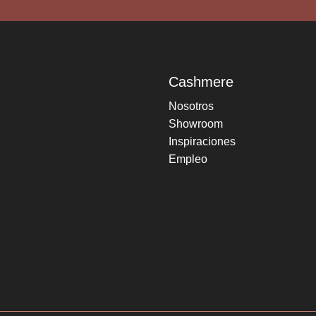
Cashmere
Nosotros
Showroom
Inspiraciones
Empleo