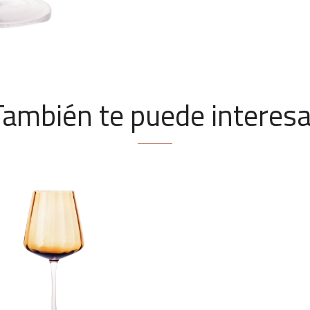
También te puede interesa