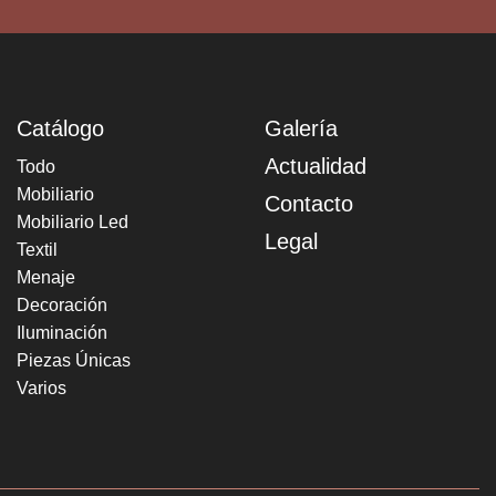
Catálogo
Galería
Actualidad
Todo
Mobiliario
Contacto
Mobiliario Led
Legal
Textil
Menaje
Decoración
Iluminación
Piezas Únicas
Varios