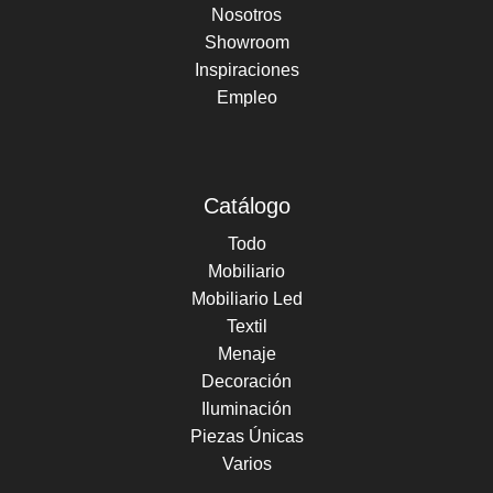
Nosotros
Showroom
Inspiraciones
Empleo
Catálogo
Todo
Mobiliario
Mobiliario Led
Textil
Menaje
Decoración
Iluminación
Piezas Únicas
Varios