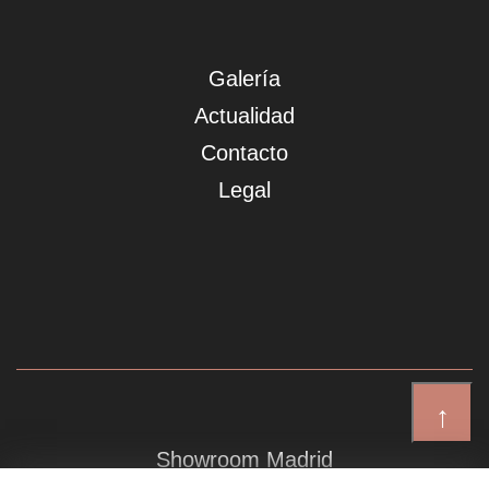
Galería
Actualidad
Contacto
Legal
↑
Showroom Madrid