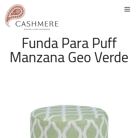
Funda Para Puff
Manzana Geo Verde