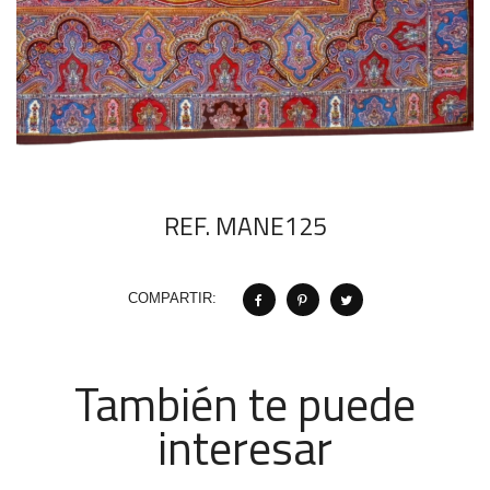
REF. MANE125
COMPARTIR:
También te puede
interesar