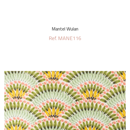
Mantel Wulan
Ref. MANE116