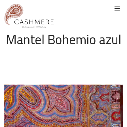
Mantel Bohemio azul