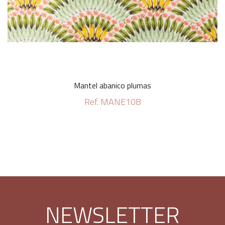
Mantel abanico plumas
Ref. MANE108
NEWSLETTER