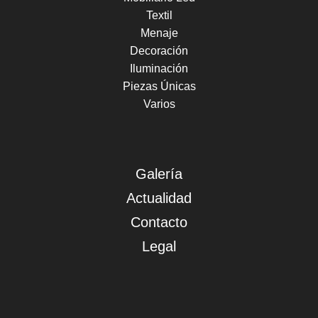
Textil
Menaje
Decoración
Iluminación
Piezas Únicas
Varios
Galería
Actualidad
Contacto
Legal