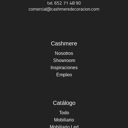
tel. 652 71 48 90
comercial@cashmeredecoracion.com
Cashmere
Nosotros
Showroom
Inspiraciones
Empleo
Catálogo
Todo
Mobiliario
Mobiliario Led