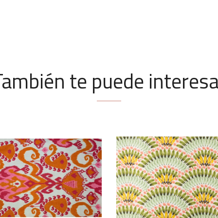
También te puede interesa