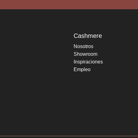
Cashmere
Nosotros
Showroom
Inspiraciones
Empleo