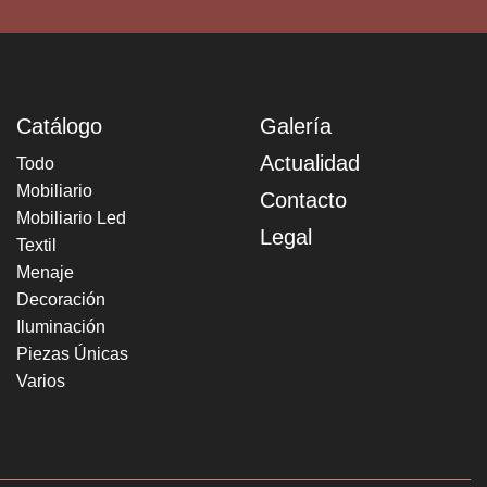
Catálogo
Galería
Actualidad
Todo
Mobiliario
Contacto
Mobiliario Led
Legal
Textil
Menaje
Decoración
Iluminación
Piezas Únicas
Varios