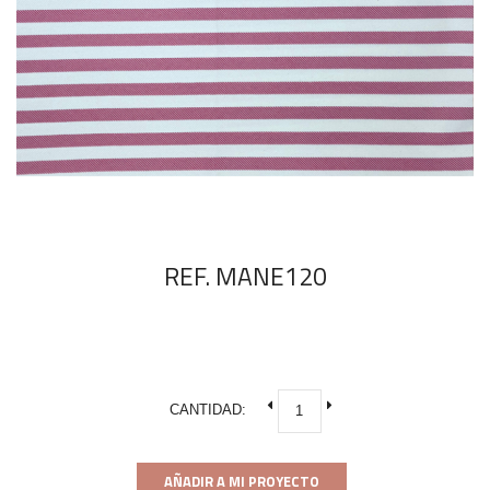
REF. MANE120
CANTIDAD:
AÑADIR A MI PROYECTO