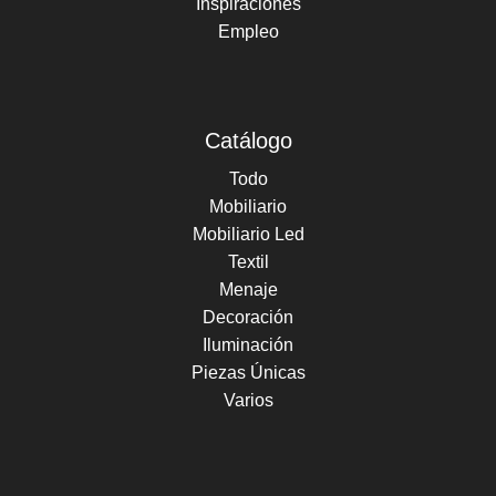
Inspiraciones
Empleo
Catálogo
Todo
Mobiliario
Mobiliario Led
Textil
Menaje
Decoración
Iluminación
Piezas Únicas
Varios