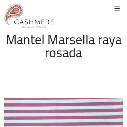
Mantel Marsella raya
rosada