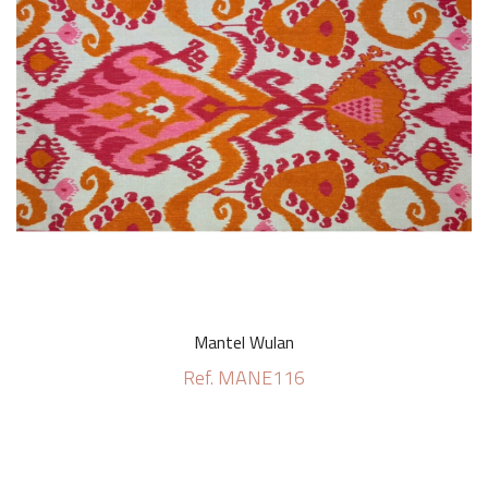
Mantel Wulan
Ref. MANE116