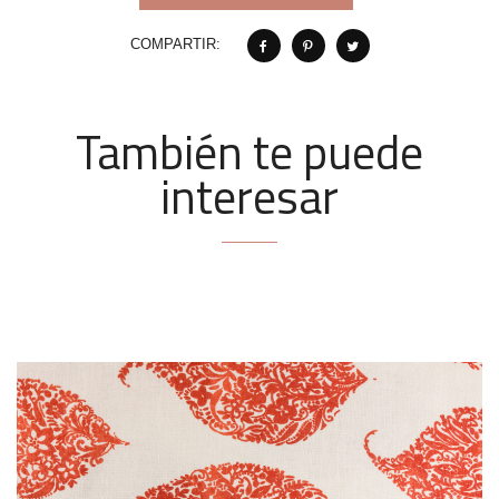
COMPARTIR:
También te puede
interesar