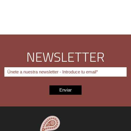
NEWSLETTER