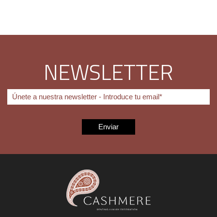
NEWSLETTER