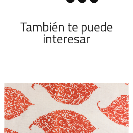
También te puede
interesar