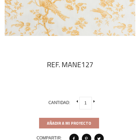
REF. MANE127
CANTIDAD:
AÑADIR A MI PROYECTO
COMPARTIR: