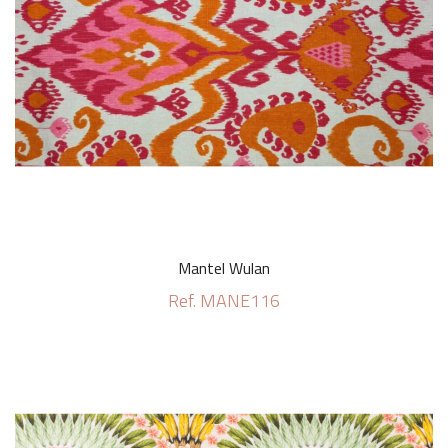
Mantel Wulan
Ref. MANE116