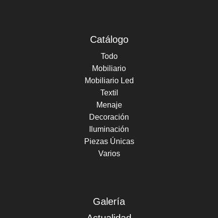
Catálogo
Todo
Mobiliario
Mobiliario Led
Textil
Menaje
Decoración
Iluminación
Piezas Únicas
Varios
Galería