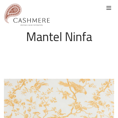
Mantel Ninfa