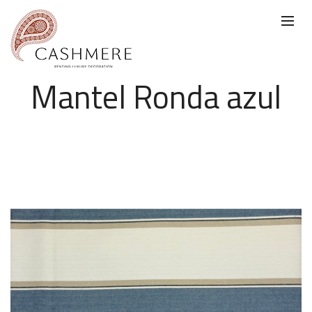
Mantel Ronda azul