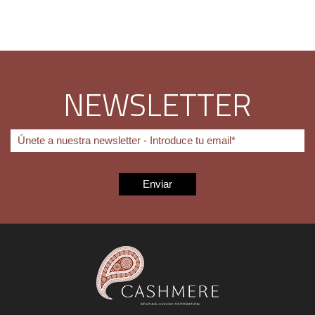
NEWSLETTER