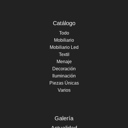
Catálogo
Todo
Mobiliario
Mobiliario Led
Textil
Menaje
Decoración
Iluminación
Piezas Únicas
Varios
Galería