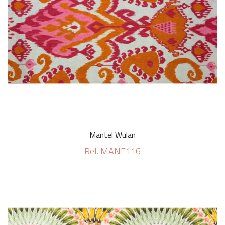
Mantel Wulan
Ref. MANE116