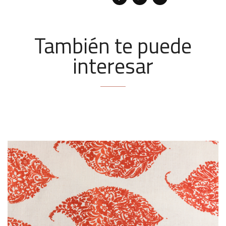
También te puede
interesar