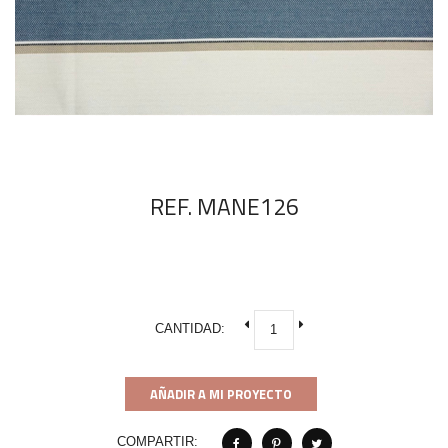
REF. MANE126
CANTIDAD:
AÑADIR A MI PROYECTO
COMPARTIR: