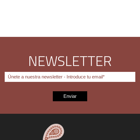
NEWSLETTER