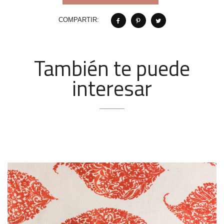
COMPARTIR:
También te puede
interesar