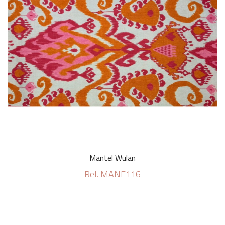
Mantel Wulan
Ref. MANE116