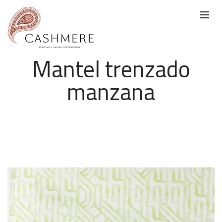
Mantel trenzado
manzana