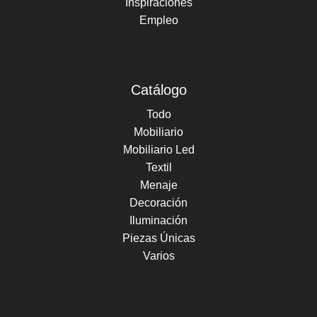
Inspiraciones
Empleo
Catálogo
Todo
Mobiliario
Mobiliario Led
Textil
Menaje
Decoración
Iluminación
Piezas Únicas
Varios