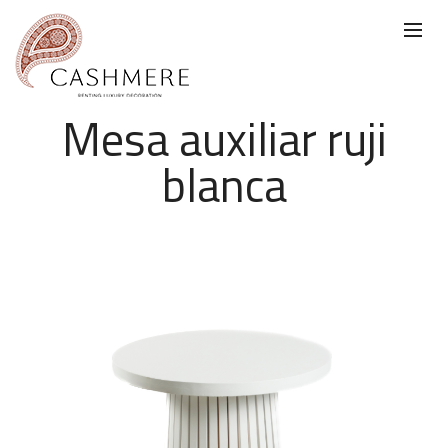
Mesa auxiliar ruji
blanca