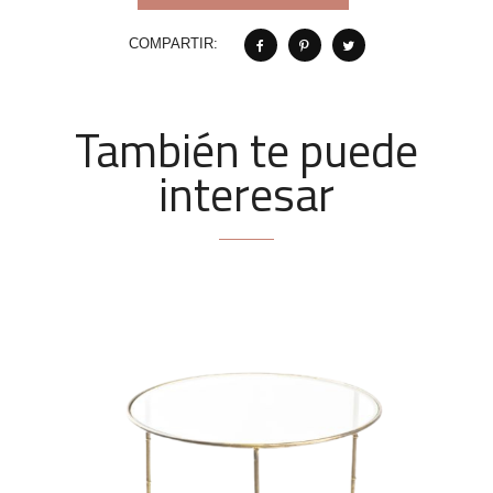
COMPARTIR:
También te puede
interesar