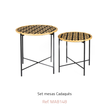
Set mesas Cadaqués
Ref. MAB148