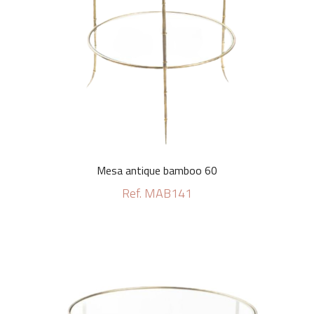
Mesa antique bamboo 60
Ref. MAB141