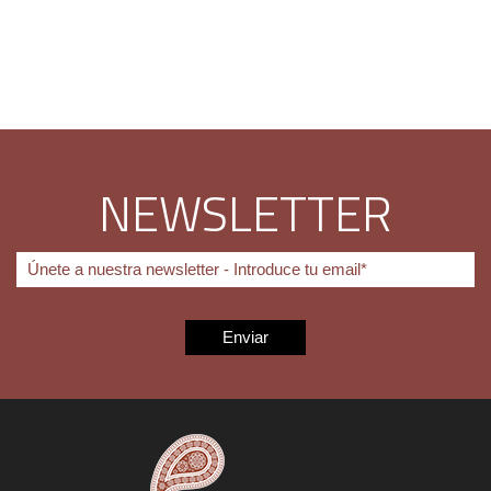
NEWSLETTER