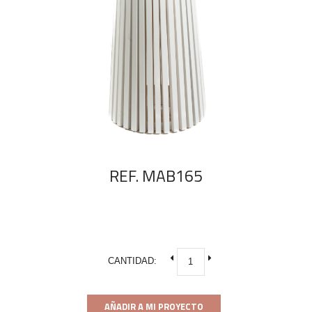
REF. MAB165
CANTIDAD:
AÑADIR A MI PROYECTO