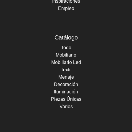
Inspiraciones
Empleo
Catálogo
Todo
Mobiliario
Mobiliario Led
Textil
Menaje
Decoración
Iluminación
Piezas Únicas
Varios