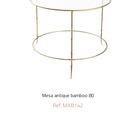
Mesa antique bamboo 80
Ref. MAB142