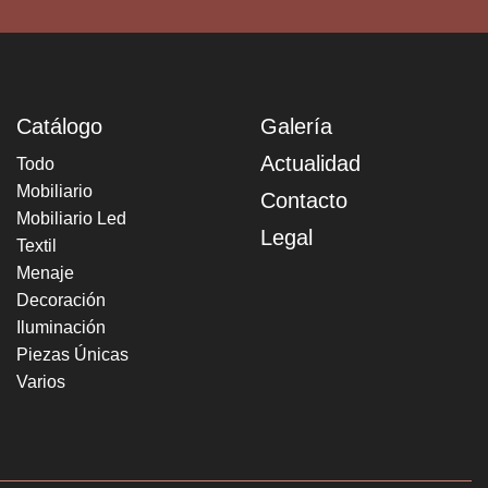
Catálogo
Galería
Actualidad
Todo
Mobiliario
Contacto
Mobiliario Led
Legal
Textil
Menaje
Decoración
Iluminación
Piezas Únicas
Varios