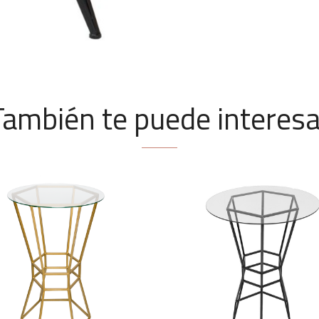
También te puede interesa