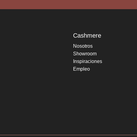
Cashmere
Nosotros
Showroom
Inspiraciones
Empleo