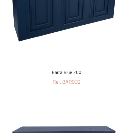
Barra Blue 200
Ref. BAR032