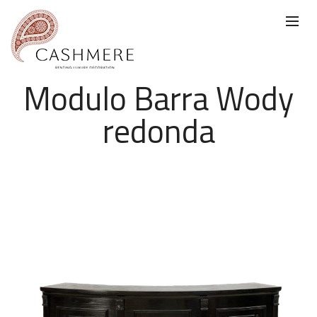
Modulo Barra Wody
redonda