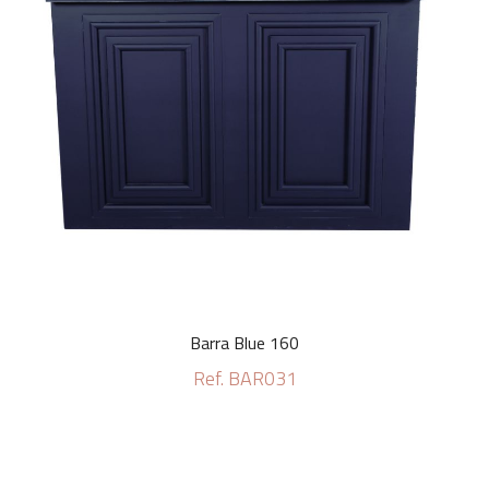
Barra Blue 160
Ref. BAR031