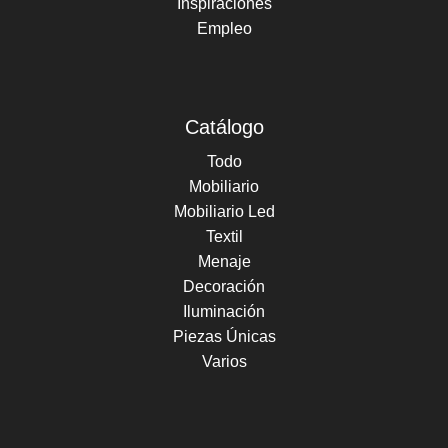
Inspiraciones
Empleo
Catálogo
Todo
Mobiliario
Mobiliario Led
Textil
Menaje
Decoración
Iluminación
Piezas Únicas
Varios