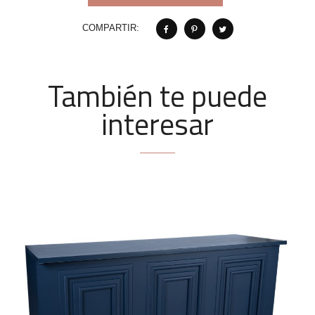
COMPARTIR:
También te puede
interesar