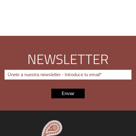
NEWSLETTER