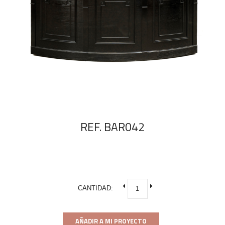
REF. BAR042
CANTIDAD:
AÑADIR A MI PROYECTO