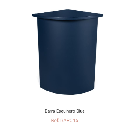
Barra Esquinero Blue
Ref. BAR014