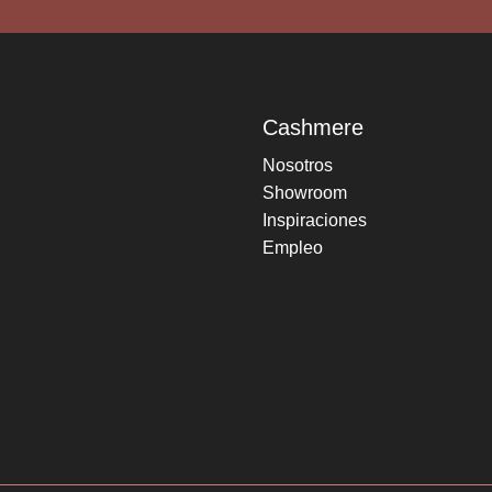
Cashmere
Nosotros
Showroom
Inspiraciones
Empleo