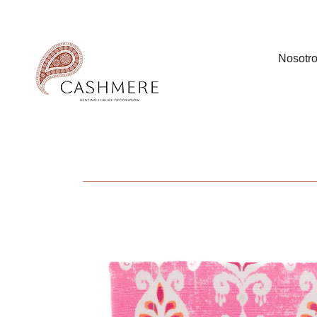
Nosotr