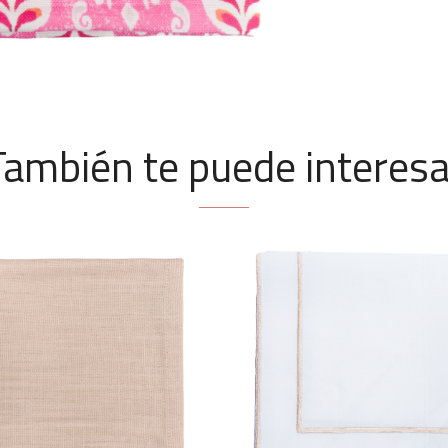
También te puede interesa