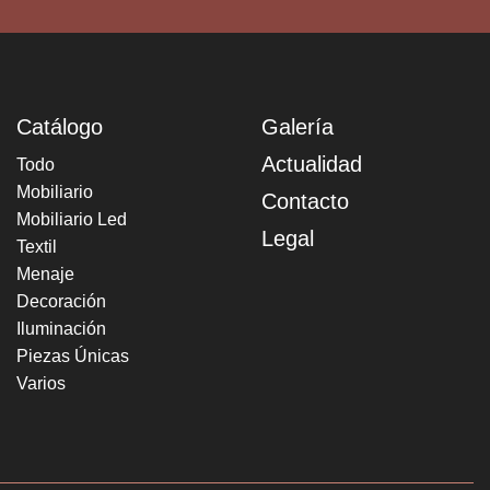
Catálogo
Galería
Actualidad
Todo
Mobiliario
Contacto
Mobiliario Led
Legal
Textil
Menaje
Decoración
Iluminación
Piezas Únicas
Varios