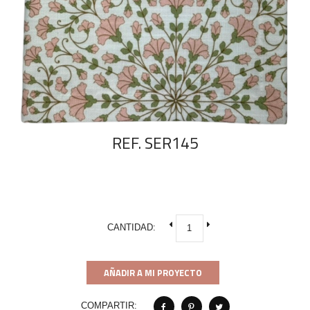
REF. SER145
CANTIDAD:
AÑADIR A MI PROYECTO
COMPARTIR: