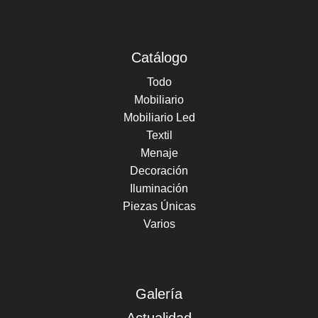
Catálogo
Todo
Mobiliario
Mobiliario Led
Textil
Menaje
Decoración
Iluminación
Piezas Únicas
Varios
Galería