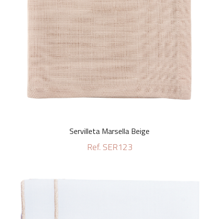
Servilleta Marsella Beige
Ref. SER123