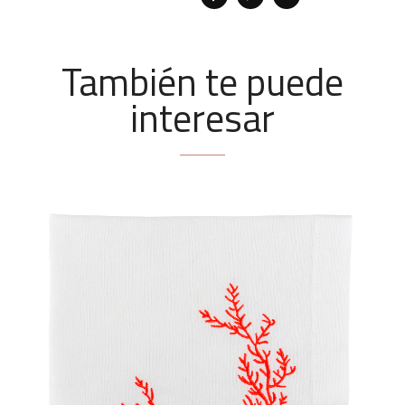
También te puede
interesar