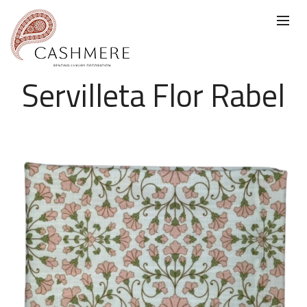
Servilleta Flor Rabel