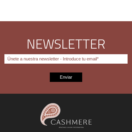
NEWSLETTER