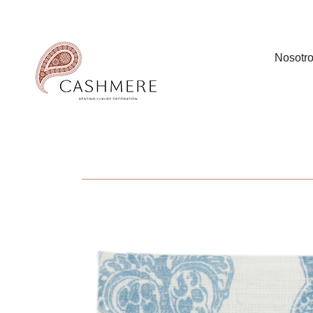
Nosotr