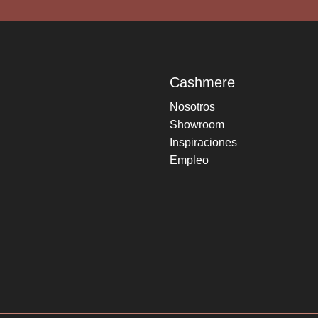
Cashmere
Nosotros
Showroom
Inspiraciones
Empleo