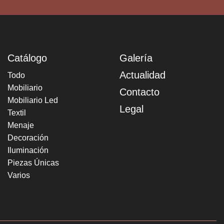
Catálogo
Galería
Actualidad
Todo
Mobiliario
Contacto
Mobiliario Led
Legal
Textil
Menaje
Decoración
Iluminación
Piezas Únicas
Varios