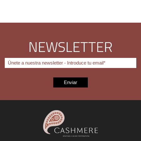
NEWSLETTER