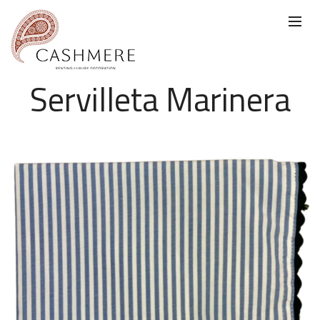
Servilleta Marinera