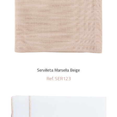
Servilleta Marsella Beige
Ref. SER123