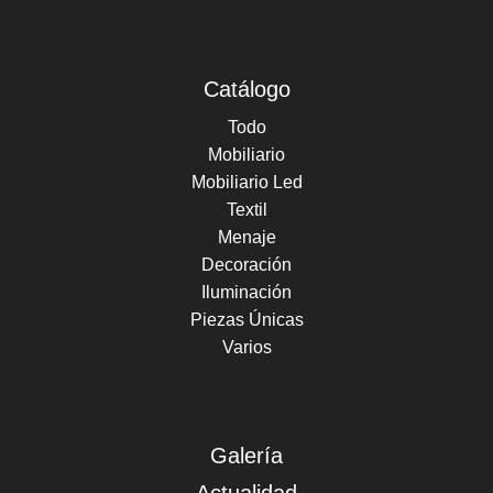
Catálogo
Todo
Mobiliario
Mobiliario Led
Textil
Menaje
Decoración
Iluminación
Piezas Únicas
Varios
Galería