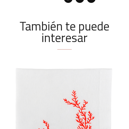
También te puede
interesar