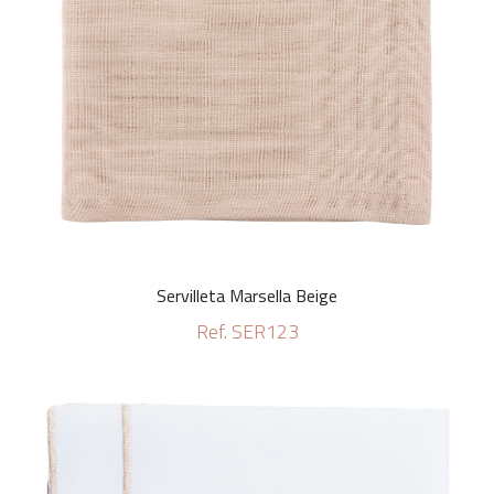
Servilleta Marsella Beige
Ref. SER123