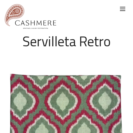
Servilleta Retro