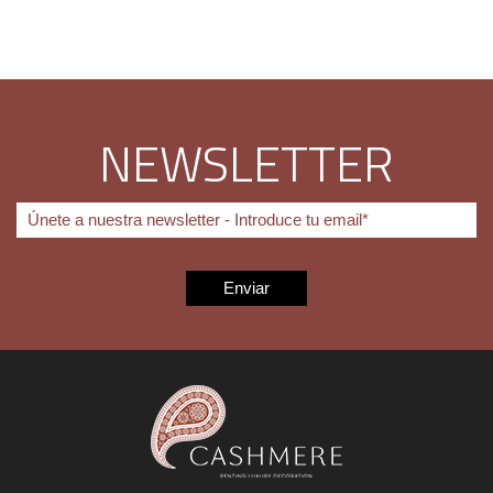
NEWSLETTER