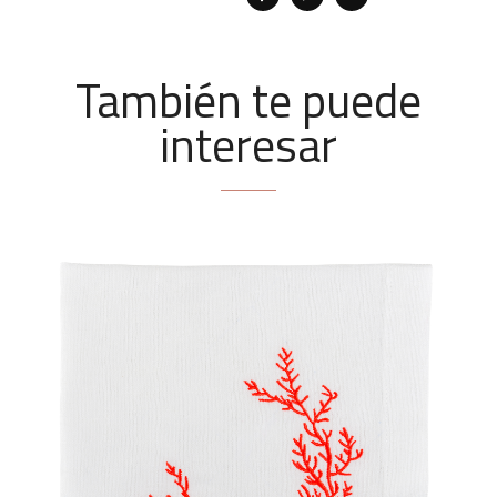
También te puede
interesar