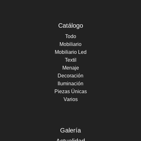
Catálogo
Todo
Mobiliario
Mobiliario Led
Textil
Menaje
Decoración
Iluminación
Piezas Únicas
Varios
Galería