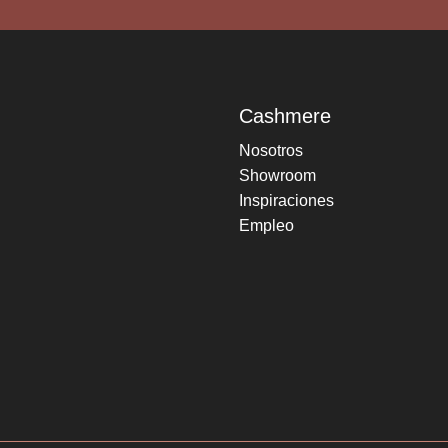
Cashmere
Nosotros
Showroom
Inspiraciones
Empleo