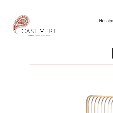
Nosotr