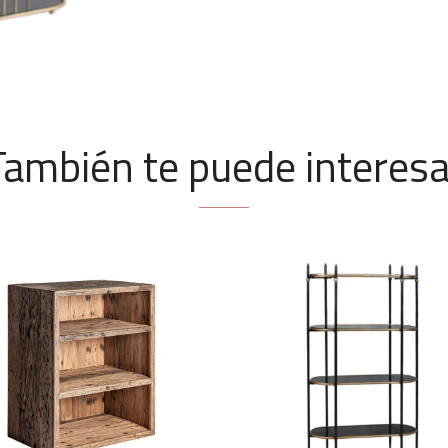
También te puede interesa