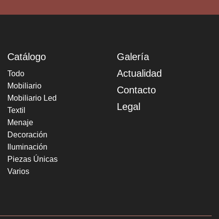
Catálogo
Galería
Actualidad
Todo
Mobiliario
Contacto
Mobiliario Led
Legal
Textil
Menaje
Decoración
Iluminación
Piezas Únicas
Varios