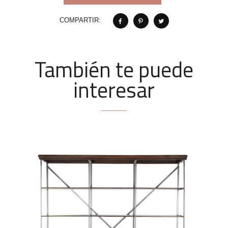
COMPARTIR:
También te puede
interesar