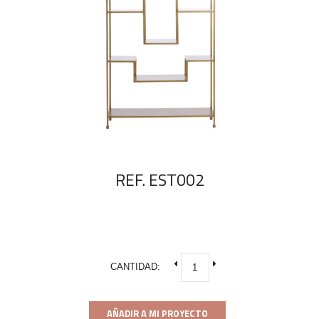
REF. EST002
CANTIDAD:
AÑADIR A MI PROYECTO