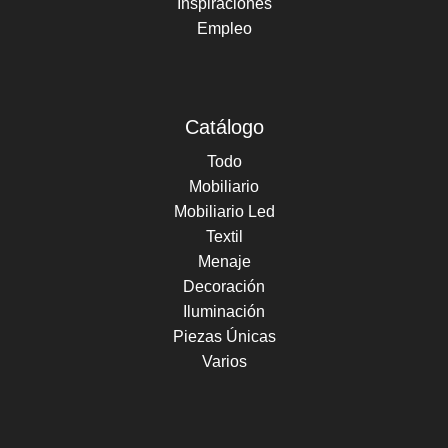
Inspiraciones
Empleo
Catálogo
Todo
Mobiliario
Mobiliario Led
Textil
Menaje
Decoración
Iluminación
Piezas Únicas
Varios