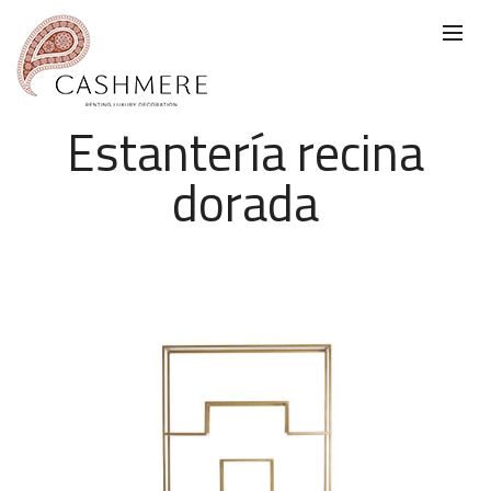
Estantería recina
dorada