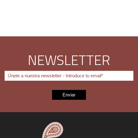
NEWSLETTER