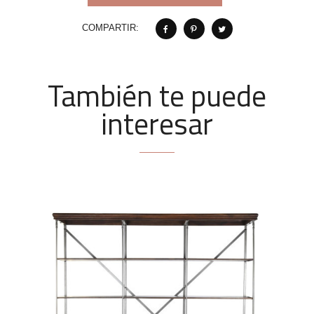
COMPARTIR:
También te puede
interesar