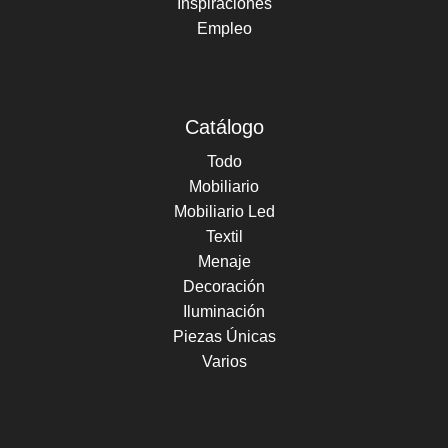
Inspiraciones
Empleo
Catálogo
Todo
Mobiliario
Mobiliario Led
Textil
Menaje
Decoración
Iluminación
Piezas Únicas
Varios