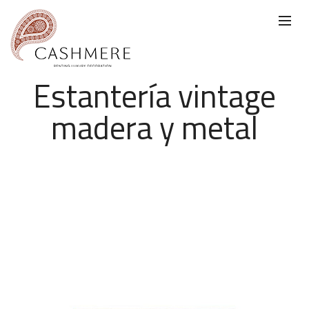
Estantería vintage
madera y metal