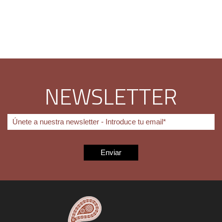
NEWSLETTER