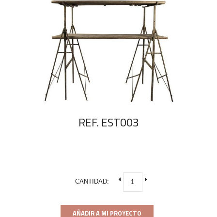
REF. EST003
CANTIDAD:
AÑADIR A MI PROYECTO