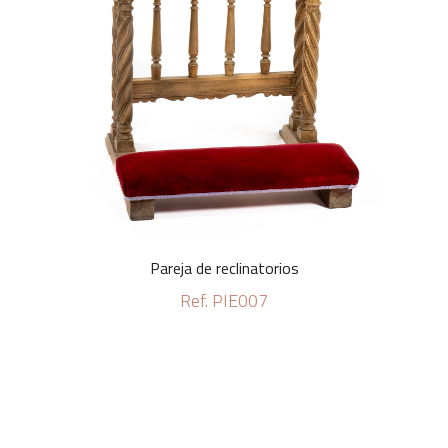
Pareja de reclinatorios
Ref. PIE007