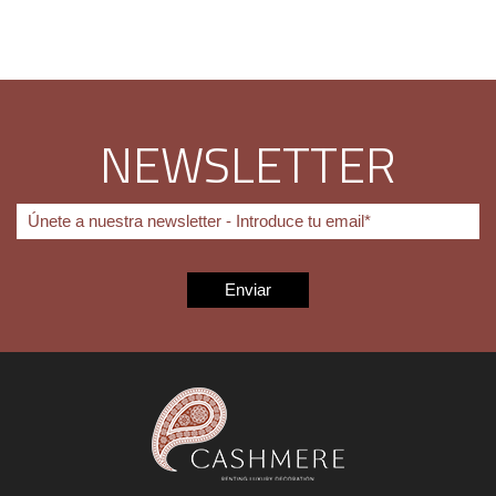
NEWSLETTER