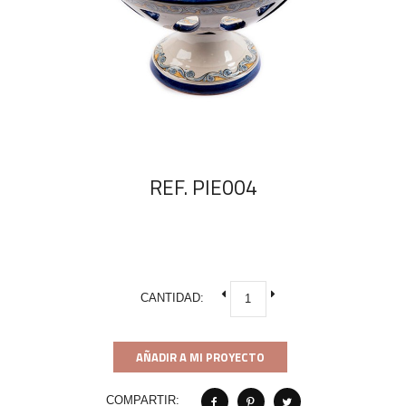
REF. PIE004
CANTIDAD:
AÑADIR A MI PROYECTO
COMPARTIR: