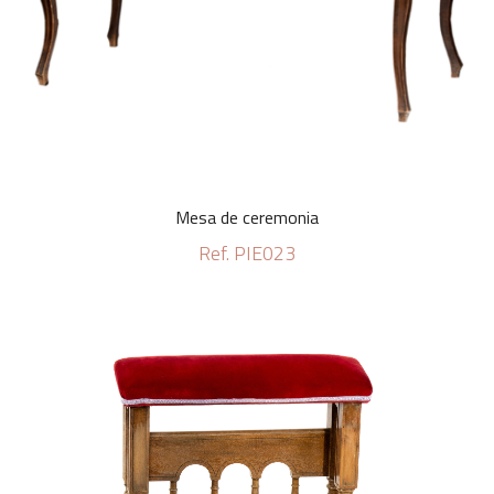
Mesa de ceremonia
Ref. PIE023