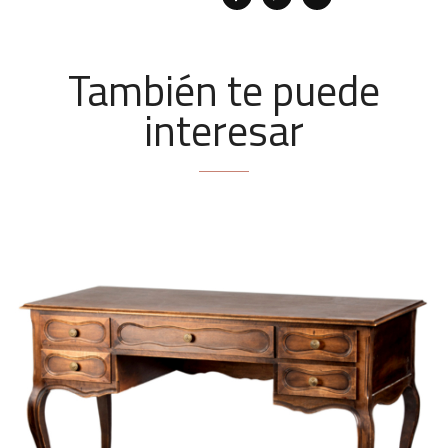
También te puede
interesar