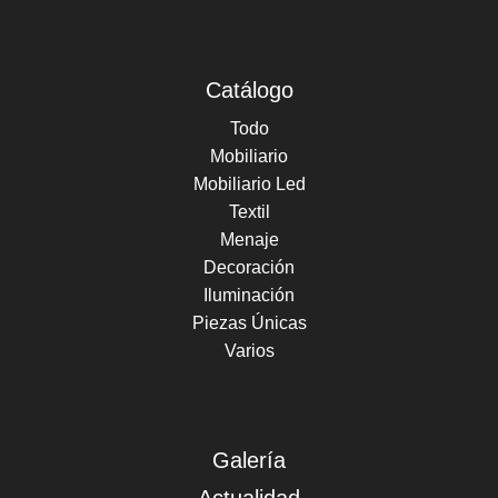
Catálogo
Todo
Mobiliario
Mobiliario Led
Textil
Menaje
Decoración
Iluminación
Piezas Únicas
Varios
Galería