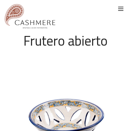
Frutero abierto