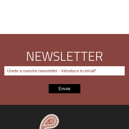
NEWSLETTER