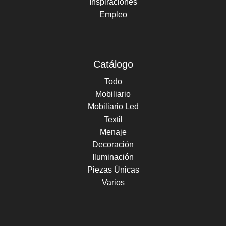
Inspiraciones
Empleo
Catálogo
Todo
Mobiliario
Mobiliario Led
Textil
Menaje
Decoración
Iluminación
Piezas Únicas
Varios