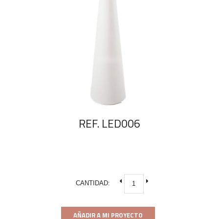
REF. LED006
CANTIDAD:
AÑADIR A MI PROYECTO