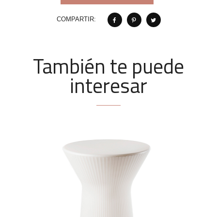
COMPARTIR:
También te puede
interesar