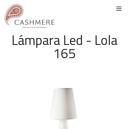
Lámpara Led - Lola
165