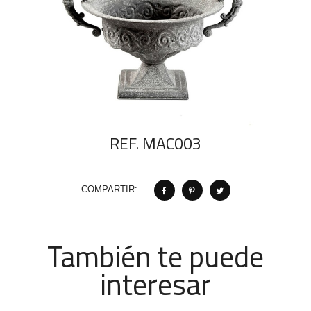
REF. MAC003
COMPARTIR:
También te puede
interesar