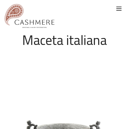
Maceta italiana