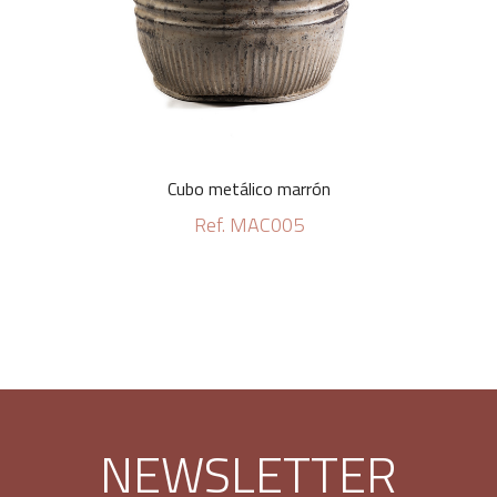
Cubo metálico marrón
Ref. MAC005
NEWSLETTER