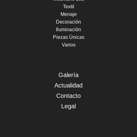
Textil
Menaje
Decoración
Iluminación
Piezas Únicas
Varios
Galería
Actualidad
Contacto
Legal