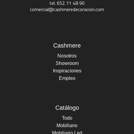
tel. 652 71 48 90
comercial@cashmeredecoracion.com
Cashmere
Nosotros
Showroom
Inspiraciones
Empleo
Catálogo
Todo
Mobiliario
Mobiliario Led