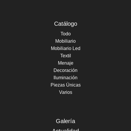
Catálogo
Todo
Mobiliario
Mobiliario Led
Textil
Menaje
Decoración
Iluminación
Piezas Únicas
Varios
Galería