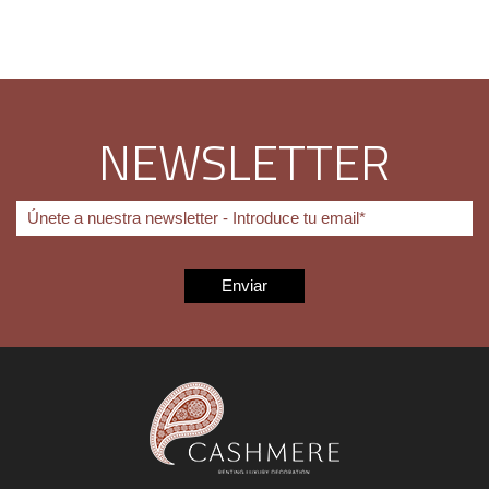
NEWSLETTER