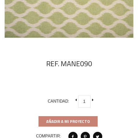
REF. MANE090
CANTIDAD:
AÑADIR A MI PROYECTO
COMPARTIR: