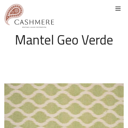
Mantel Geo Verde