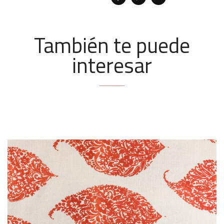
También te puede
interesar