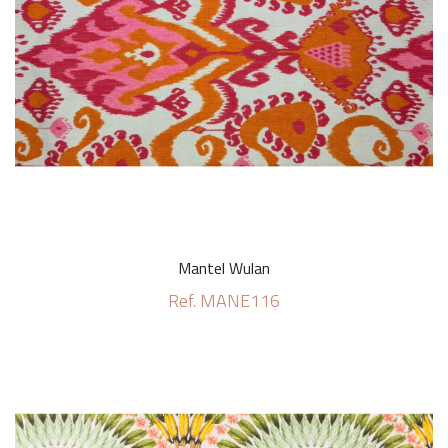
Mantel Wulan
Ref. MANE116