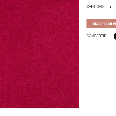
CANTIDAD:
AÑADIR A MI 
COMPARTIR: