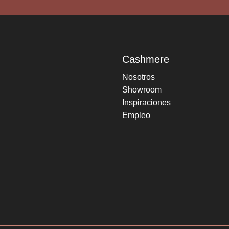
Cashmere
Nosotros
Showroom
Inspiraciones
Empleo