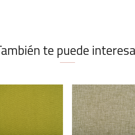
También te puede interesa