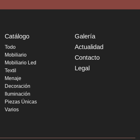
Catálogo
Galería
Actualidad
Todo
Mobiliario
Contacto
Mobiliario Led
Legal
Textil
Menaje
Decoración
Iluminación
Piezas Únicas
Varios