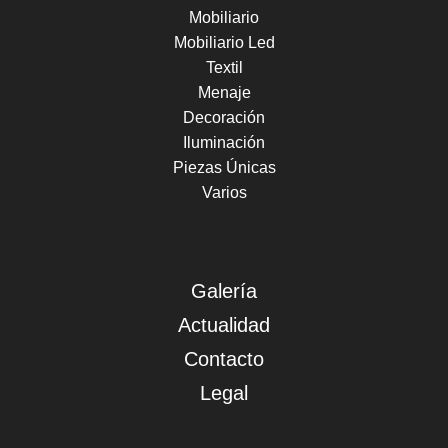
Mobiliario
Mobiliario Led
Textil
Menaje
Decoración
Iluminación
Piezas Únicas
Varios
Galería
Actualidad
Contacto
Legal