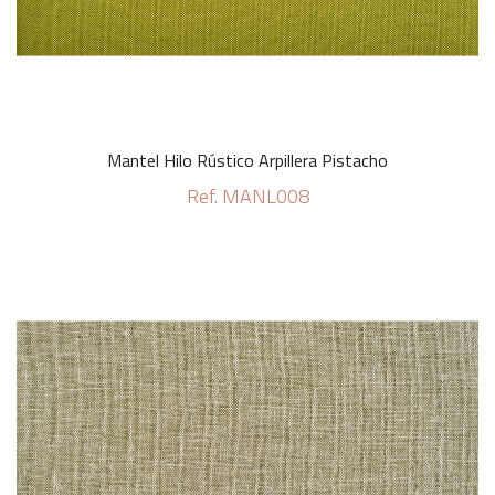
Mantel Hilo Rústico Arpillera Pistacho
Ref. MANL008