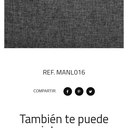
REF. MANL016
COMPARTIR:
También te puede