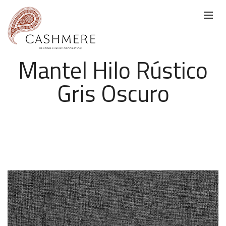
Mantel Hilo Rústico
Gris Oscuro