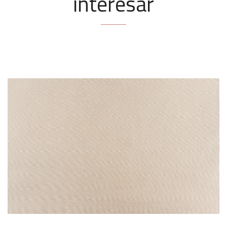
interesar