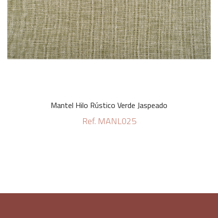
Mantel Hilo Rústico Verde Jaspeado
Ref. MANL025