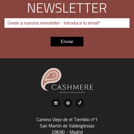
NEWSLETTER
Camino Viejo de el Tiemblo nº1
San Martín de Valdeiglesias
28680 - Madrid