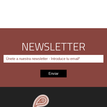
NEWSLETTER