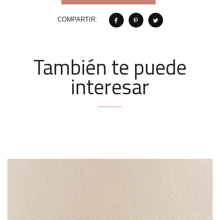
COMPARTIR:
También te puede
interesar