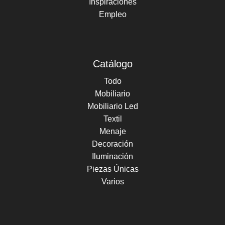
Inspiraciones
Empleo
Catálogo
Todo
Mobiliario
Mobiliario Led
Textil
Menaje
Decoración
Iluminación
Piezas Únicas
Varios