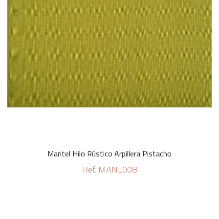
Mantel Hilo Rústico Arpillera Pistacho
Ref. MANL008