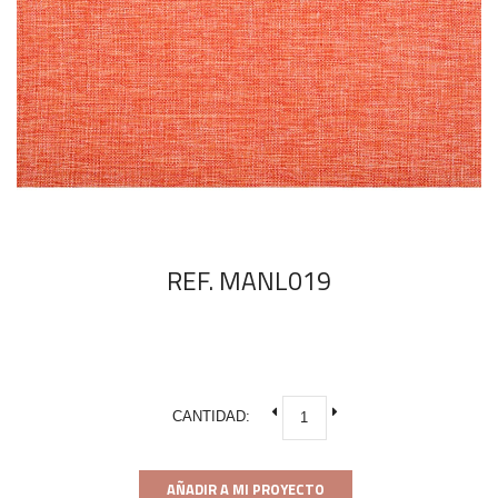
REF. MANL019
CANTIDAD:
AÑADIR A MI PROYECTO