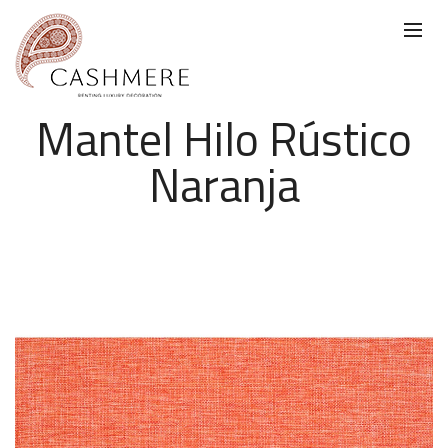
Mantel Hilo Rústico
Naranja