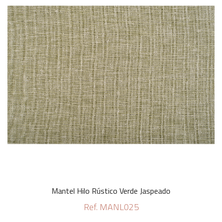
Mantel Hilo Rústico Verde Jaspeado
Ref. MANL025