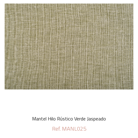
Mantel Hilo Rústico Verde Jaspeado
Ref. MANL025