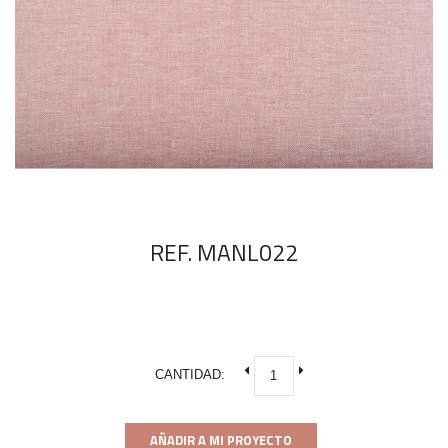
REF. MANL022
CANTIDAD:
AÑADIR A MI PROYECTO