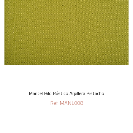
Mantel Hilo Rústico Arpillera Pistacho
Ref. MANL008