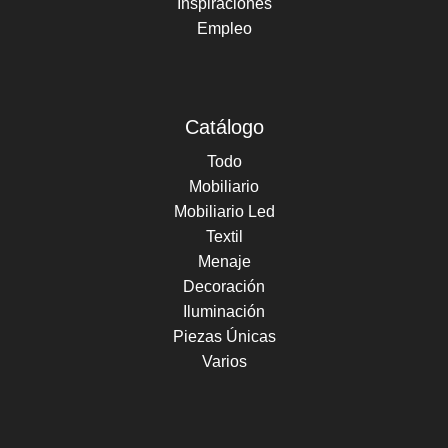
Inspiraciones
Empleo
Catálogo
Todo
Mobiliario
Mobiliario Led
Textil
Menaje
Decoración
Iluminación
Piezas Únicas
Varios