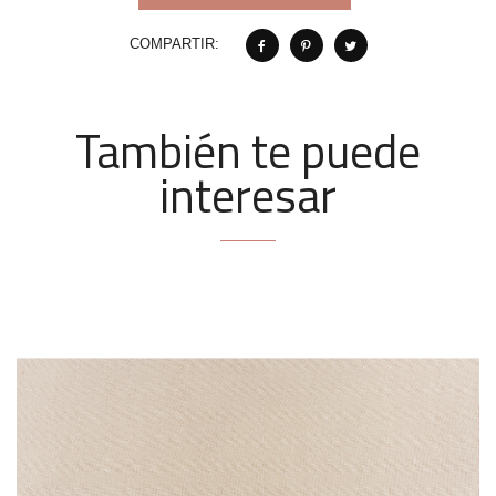
COMPARTIR:
También te puede
interesar