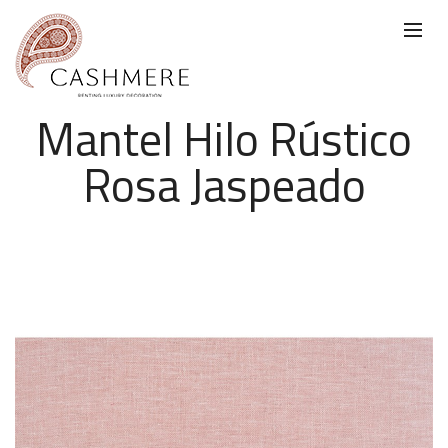
Mantel Hilo Rústico
Rosa Jaspeado