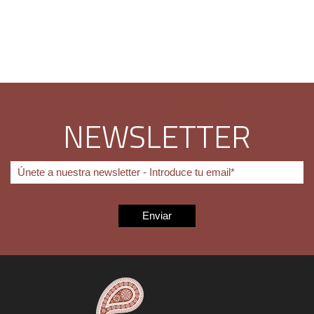
NEWSLETTER