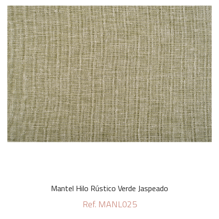
Mantel Hilo Rústico Verde Jaspeado
Ref. MANL025