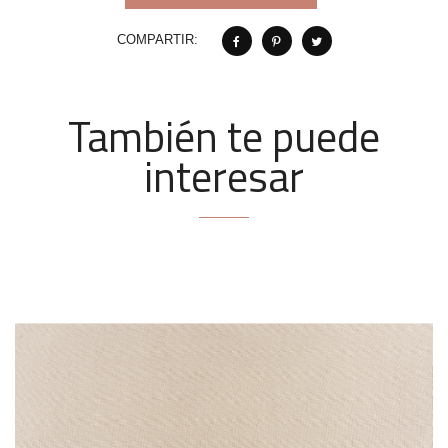
COMPARTIR:
También te puede
interesar