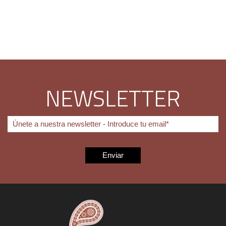
NEWSLETTER