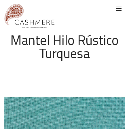
Mantel Hilo Rústico
Turquesa