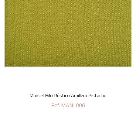
Mantel Hilo Rústico Arpillera Pistacho
Ref. MANL008