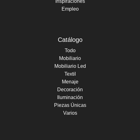
Inspiraciones
Empleo
Catálogo
Todo
Mobiliario
Mobiliario Led
Textil
Menaje
Decoración
Iluminación
Piezas Únicas
Varios