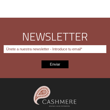
NEWSLETTER