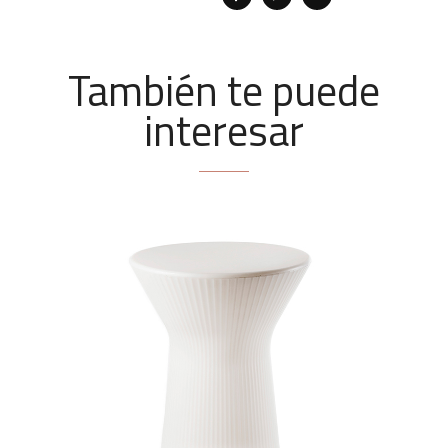
También te puede
interesar