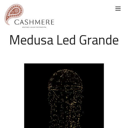
Medusa Led Grande