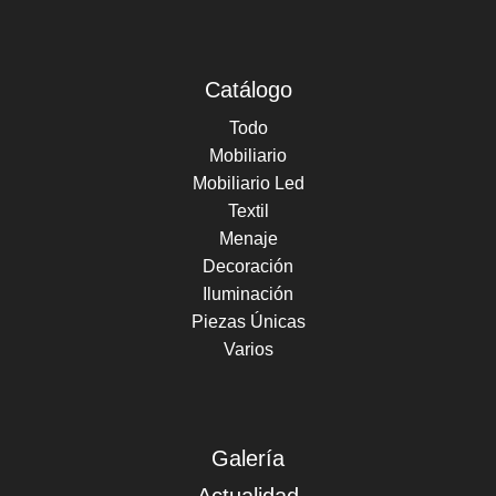
Catálogo
Todo
Mobiliario
Mobiliario Led
Textil
Menaje
Decoración
Iluminación
Piezas Únicas
Varios
Galería