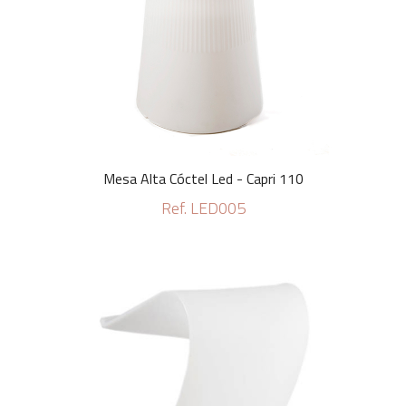
Mesa Alta Cóctel Led - Capri 110
Ref. LED005