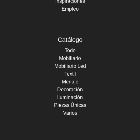
Inspiraciones
Empleo
Catálogo
Todo
Mobiliario
Mobiliario Led
Textil
Menaje
Decoración
Iluminación
Piezas Únicas
Varios