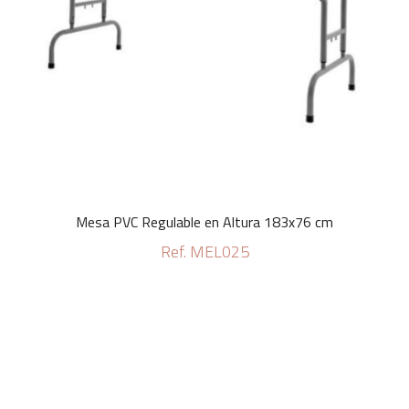
Mesa PVC Regulable en Altura 183x76 cm
Ref. MEL025