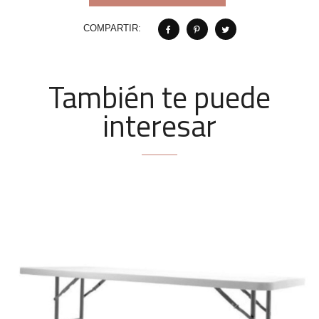
COMPARTIR:
También te puede
interesar