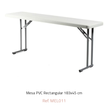
Mesa PVC Rectangular 183x45 cm
Ref. MEL011