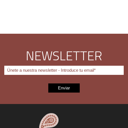
NEWSLETTER