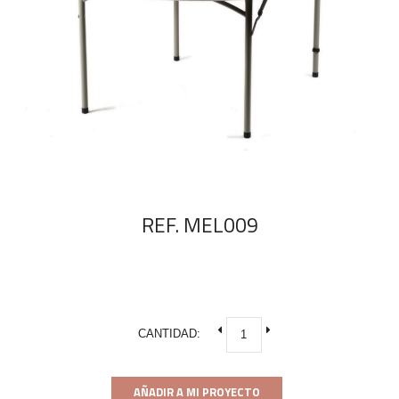
REF. MEL009
CANTIDAD:
AÑADIR A MI PROYECTO