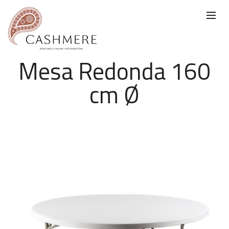
Mesa Redonda 160
cm Ø