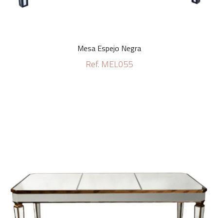
Mesa Espejo Negra
Ref. MEL055