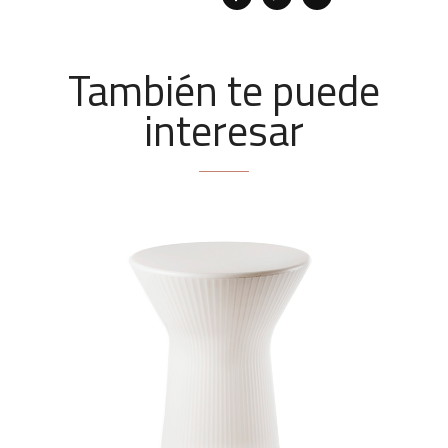
También te puede
interesar