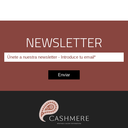
NEWSLETTER