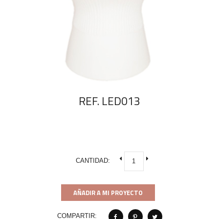
REF. LED013
CANTIDAD:
AÑADIR A MI PROYECTO
COMPARTIR: