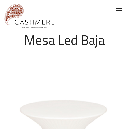
Mesa Led Baja