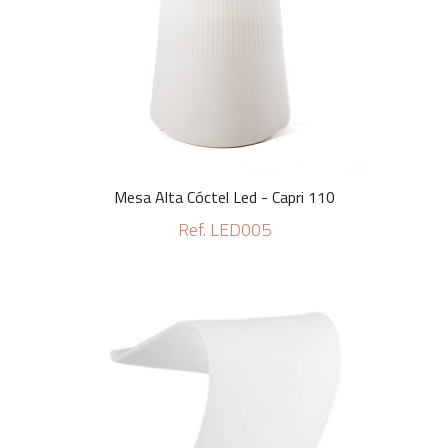
Mesa Alta Cóctel Led - Capri 110
Ref. LED005