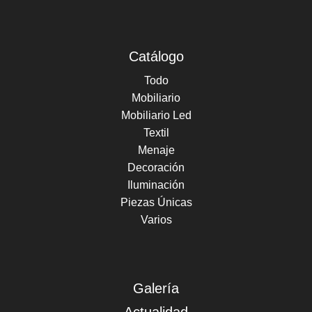
Catálogo
Todo
Mobiliario
Mobiliario Led
Textil
Menaje
Decoración
Iluminación
Piezas Únicas
Varios
Galería