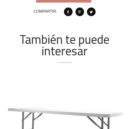
COMPARTIR:
También te puede
interesar