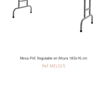
Mesa PVC Regulable en Altura 183x76 cm
Ref. MEL025