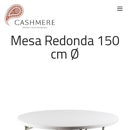
Mesa Redonda 150
cm Ø