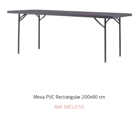
Mesa PVC Rectangular 200x90 cm
Ref. MEL010