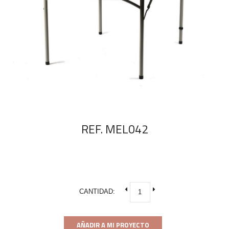
REF. MEL042
CANTIDAD:
AÑADIR A MI PROYECTO