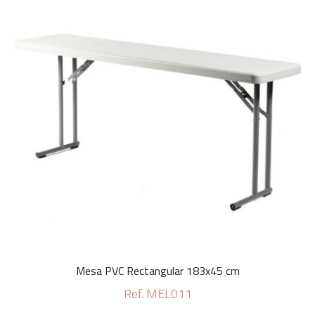
Mesa PVC Rectangular 183x45 cm
Ref. MEL011