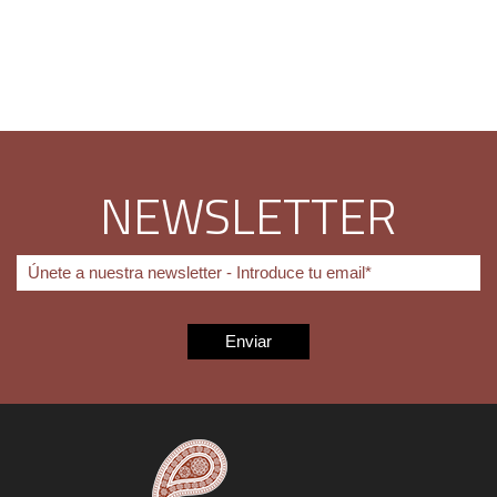
NEWSLETTER