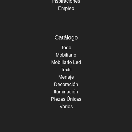
Inspiraciones
Empleo
Catálogo
Todo
Mobiliario
Mobiliario Led
Textil
Menaje
Decoración
Iluminación
Piezas Únicas
Varios