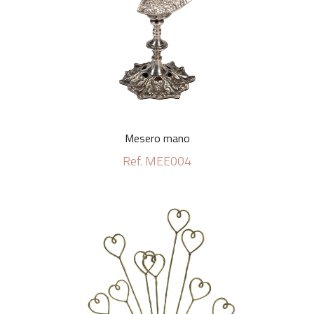
Mesero mano
Ref. MEE004