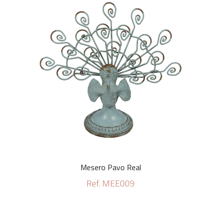
Mesero Pavo Real
Ref. MEE009