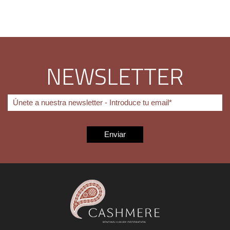
NEWSLETTER