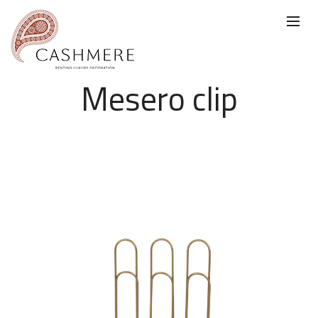
Mesero clip