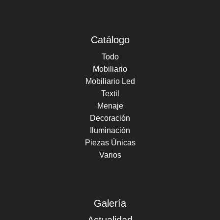
Catálogo
Todo
Mobiliario
Mobiliario Led
Textil
Menaje
Decoración
Iluminación
Piezas Únicas
Varios
Galería