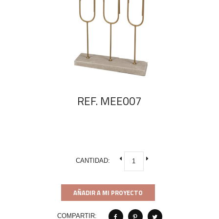
REF. MEE007
CANTIDAD:
AÑADIR A MI PROYECTO
COMPARTIR: