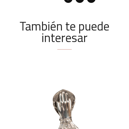
También te puede
interesar