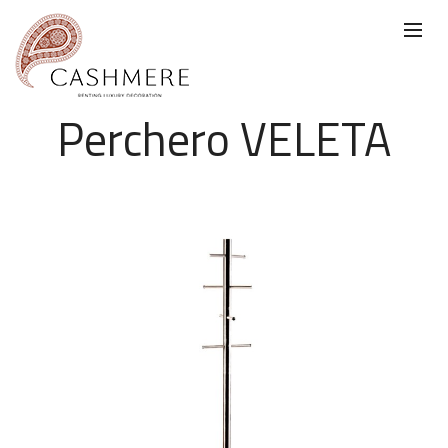
Perchero VELETA