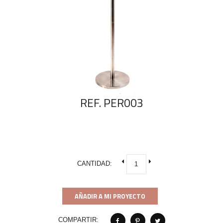
REF. PER003
CANTIDAD:
AÑADIR A MI PROYECTO
COMPARTIR: