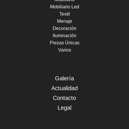
Mobiliario Led
Textil
Menaje
Decoración
Iluminación
Piezas Únicas
Varios
Galería
Actualidad
Contacto
Legal