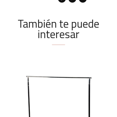
También te puede
interesar