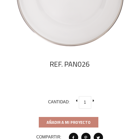
REF. PAN026
CANTIDAD:
AÑADIR A MI PROYECTO
COMPARTIR: