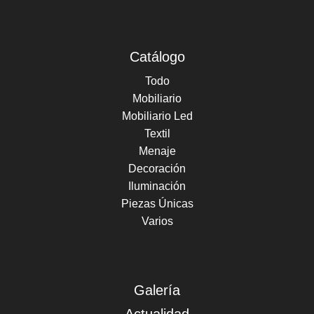
Catálogo
Todo
Mobiliario
Mobiliario Led
Textil
Menaje
Decoración
Iluminación
Piezas Únicas
Varios
Galería