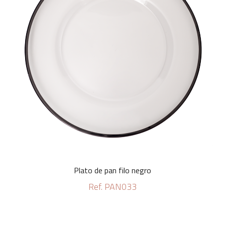
Plato de pan filo negro
Ref. PAN033