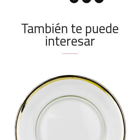
También te puede
interesar