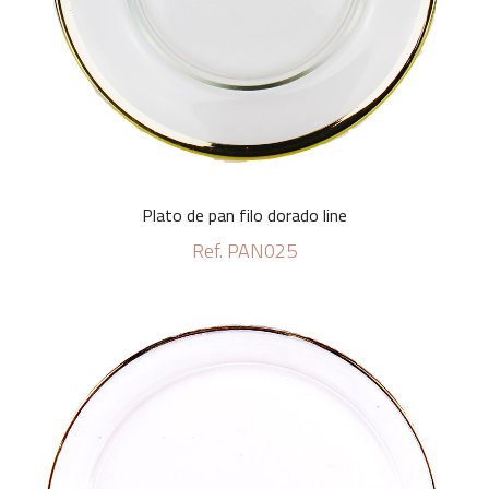
Plato de pan filo dorado line
Ref. PAN025