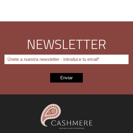
NEWSLETTER