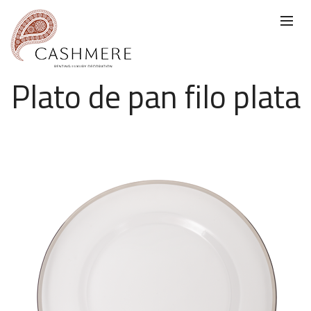
Plato de pan filo plata