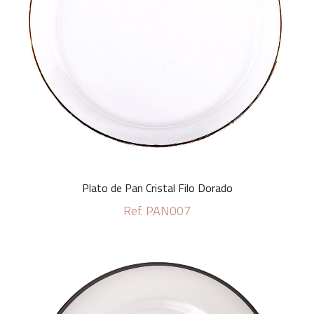
Plato de Pan Cristal Filo Dorado
Ref. PAN007