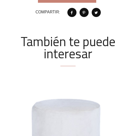
COMPARTIR:
También te puede
interesar