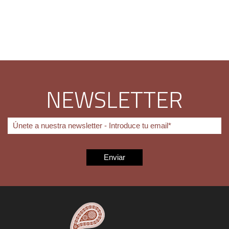
NEWSLETTER