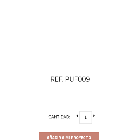
REF. PUF009
CANTIDAD:
AÑADIR A MI PROYECTO