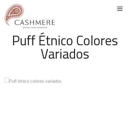
Puff Étnico Colores
Variados