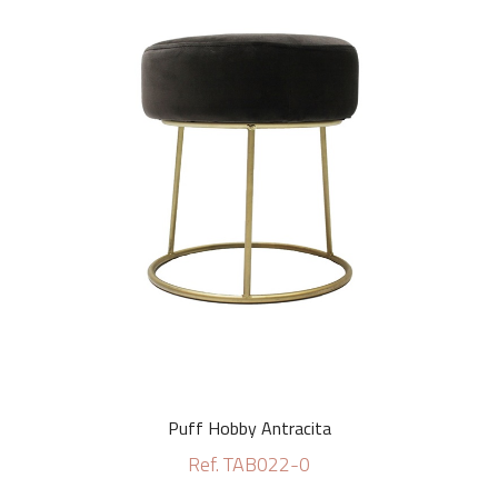
Puff Hobby Antracita
Ref. TAB022-0