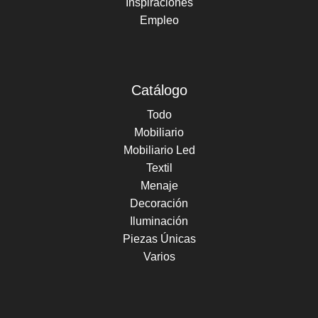
Inspiraciones
Empleo
Catálogo
Todo
Mobiliario
Mobiliario Led
Textil
Menaje
Decoración
Iluminación
Piezas Únicas
Varios